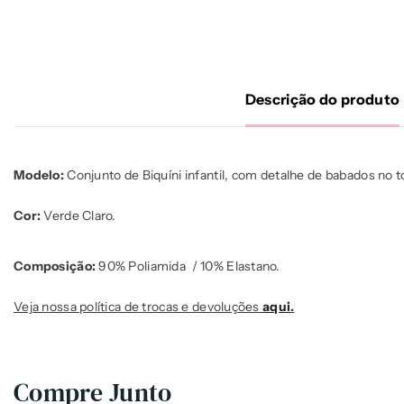
Descrição do produto
Modelo:
Conjunto de Biquíni infantil, com detalhe de babados no 
Cor:
Verde Claro.
Composição:
90% Poliamida
/ 10% Elastano.
Veja nossa política de trocas e devoluções
aqui
.
Compre Junto