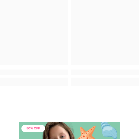
50% OFF