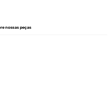
re nossas peças