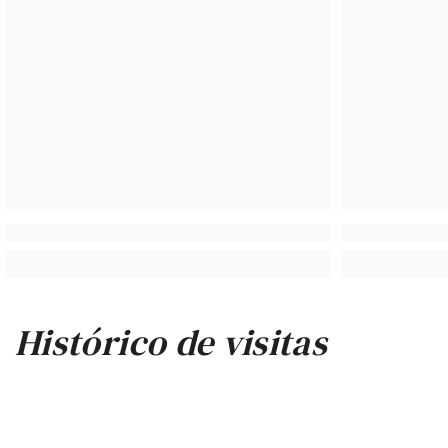
Histórico de visitas